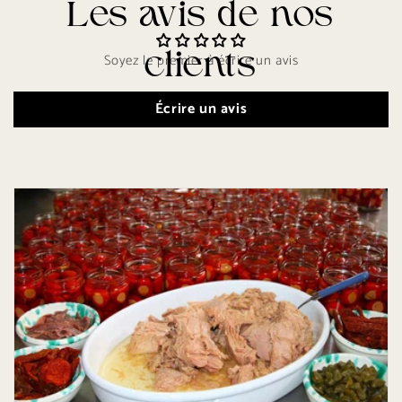
Soyez le premier à écrire un avis
Écrire un avis