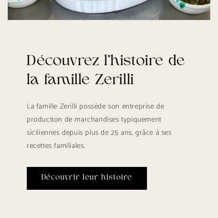
Découvrez l'histoire de
la famille Zerilli
La famille Zerilli possède son entreprise de
production de marchandises typiquement
siciliennes depuis plus de 25 ans, grâce à ses
recettes familiales.
Découvrir leur histoire