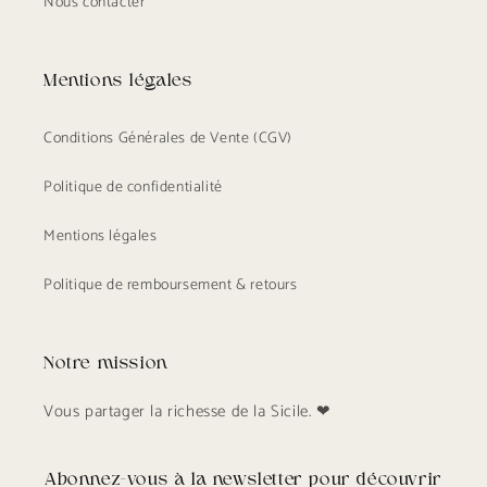
Nous contacter
Mentions légales
Conditions Générales de Vente (CGV)
Politique de confidentialité
Mentions légales
Politique de remboursement & retours
Notre mission
Vous partager la richesse de la Sicile. ❤
Abonnez-vous à la newsletter pour découvrir