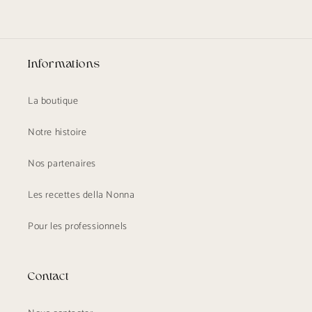
Informations
La boutique
Notre histoire
Nos partenaires
Les recettes della Nonna
Pour les professionnels
Contact