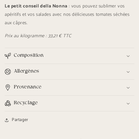
Le petit conseil della Nonna
: vous pouvez sublimer vos
apéritifs et vos salades avec nos délicieuses tomates séchées
aux câpres.
Prix au kilogramme : 33,21 € TTC
Composition
Allergènes
Provenance
Recyclage
Partager